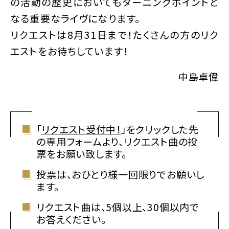
の活動の歴史においてもターニングポイントと
なる重要なライヴになります。
リクエストは8月31日まで！たくさんの方のリク
エストをお待ちしています！
中島卓偉
「
リクエスト受付中！
」をクリックした先
の専用フォームより、リクエスト曲の投
票をお願い致します。
投票は、おひとり様一回限りでお願いし
ます。
リクエスト曲は、5個以上、30個以内で
お答えください。