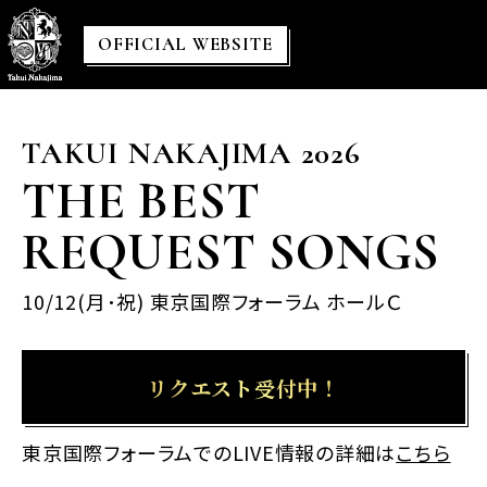
OFFICIAL WEBSITE
TAKUI NAKAJIMA 2026
THE BEST
REQUEST SONGS
10/12(月･祝) 東京国際フォーラム ホールＣ
リクエスト受付中！
東京国際フォーラムでのLIVE情報の詳細は
こちら