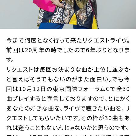
今まで何度となく行って来たリクエストライヴ。
前回は20周年の時でしたので6年ぶりとなりま
す。
リクエストは毎回お決まりな曲が上位に並ぶか
と言えばそうでもないのがまた面白い。でも今
回は10月12日の東京国際フォーラムCで全30
曲プレイすると宣言しておりますので、とにかく
あなたの好きな曲を、ライヴで聴きたい曲を、リ
クエストしてもらいたいです。その枠が30曲もあ
れば迷うこともないんじゃないかと思うのです。